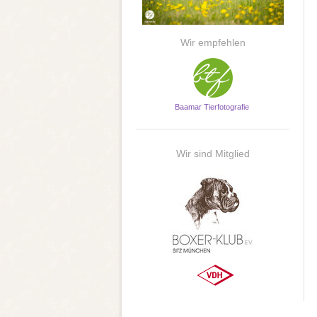
Wir empfehlen
Baamar Tierfotografie
Wir sind Mitglied