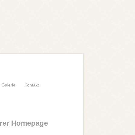
Galerie
Kontakt
erer Homepage